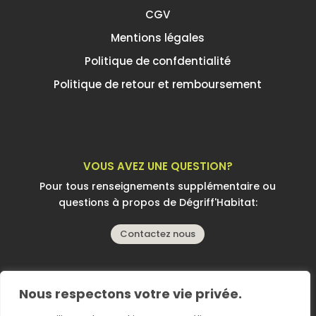
CGV
Mentions légales
Politique de confdentialité
Politique de retour et remboursement
VOUS AVEZ UNE QUESTION?
Pour tous renseignements supplémentaire ou
questions à propos de Dégriff'Habitat:
Contactez nous
Nous respectons votre vie privée.
Copyright © 2025 |
Conception et réalisation: