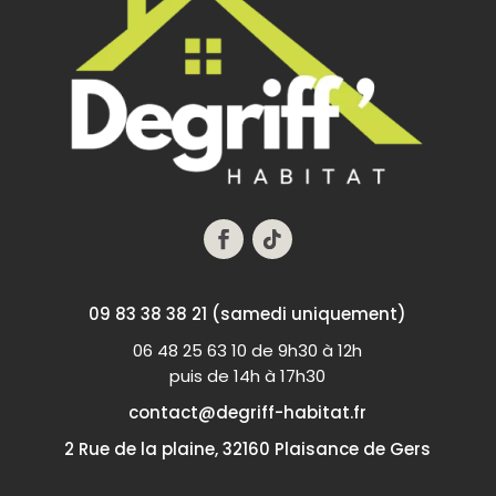
09 83 38 38 21 (samedi uniquement)
06 48 25 63 10 de 9h30 à 12h
puis de 14h à 17h30
contact@degriff-habitat.fr
2 Rue de la plaine, 32160 Plaisance de Gers