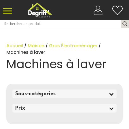
Accueil
/
Maison
/
Gros Électroménager
/
Machines à laver
Machines à laver
Sous-catégories
Prix