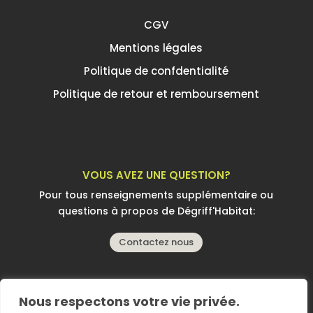
CGV
Mentions légales
Politique de confdentialité
Politique de retour et remboursement
VOUS AVEZ UNE QUESTION?
Pour tous renseignements supplémentaire ou
questions à propos de Dégriff'Habitat:
Contactez nous
Nous respectons votre vie privée.