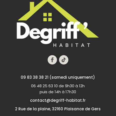
09 83 38 38 21 (samedi uniquement)
06 48 25 63 10 de 9h30 à 12h
puis de 14h à 17h30
contact@degriff-habitat.fr
2 Rue de la plaine, 32160 Plaisance de Gers