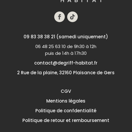
09 83 38 38 21 (samedi uniquement)
06 48 25 63 10 de 9h30 à 12h
puis de 14h à 17h30
contact@degriff-habitat.fr
2 Rue de la plaine, 32160 Plaisance de Gers
CGV
Mentions légales
Politique de confdentialité
Politique de retour et remboursement