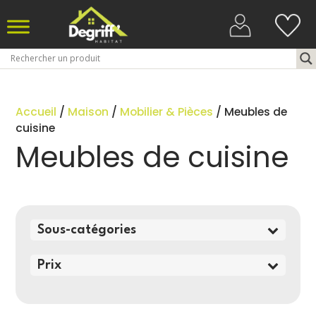
Accueil
/
Maison
/
Mobilier & Pièces
/ Meubles de
cuisine
Meubles de cuisine
Sous-catégories
Prix