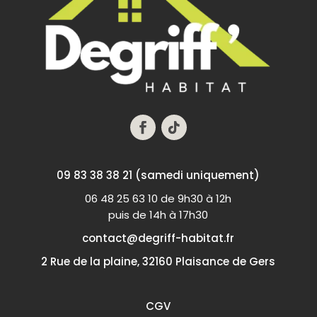
09 83 38 38 21 (samedi uniquement)
06 48 25 63 10 de 9h30 à 12h
puis de 14h à 17h30
contact@degriff-habitat.fr
2 Rue de la plaine, 32160 Plaisance de Gers
CGV